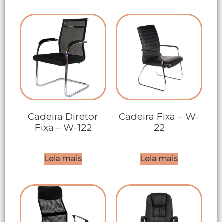
Cadeira Diretor
Cadeira Fixa – W-
Fixa – W-122
22
Leia mais
Leia mais