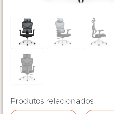
Produtos relacionados