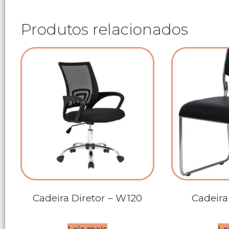
Produtos relacionados
Cadeira Diretor – W120
Cadeira