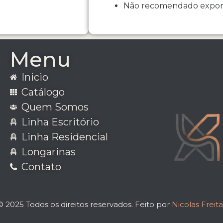
Não recomendado expor d
Menu
Inicio
Catálogo
Quem Somos
Linha Escritório
Linha Residencial
Longarinas
Contato
© 2025 Todos os direitos reservados. Feito por
Nicolas Freita